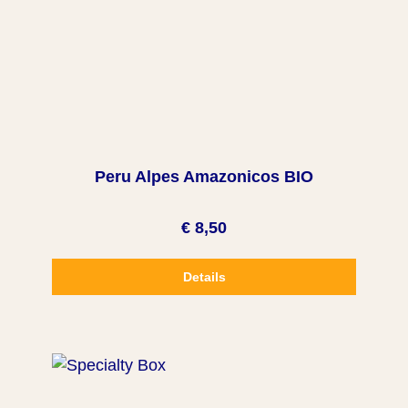
Peru Alpes Amazonicos BIO
€ 8,50
Details