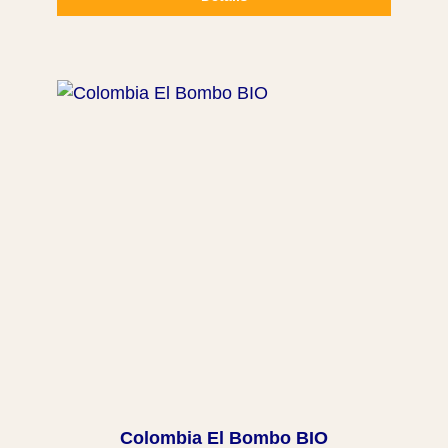
Colombia El Bombo BIO