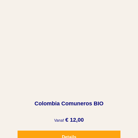
Colombia Comuneros BIO
€ 12,00
Vanaf
Details