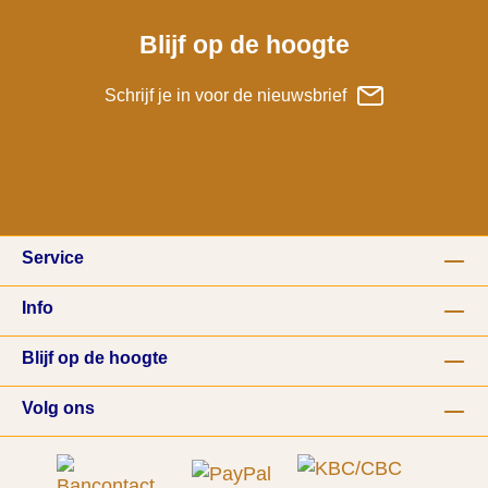
Blijf op de hoogte
Schrijf je in voor de nieuwsbrief
Service
Info
Blijf op de hoogte
Volg ons