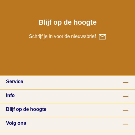
Blijf op de hoogte
Schrijf je in voor de nieuwsbrief
Service
Info
Blijf op de hoogte
Volg ons