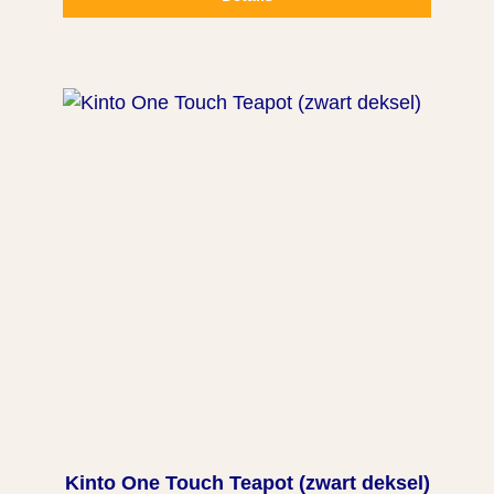
Kinto One Touch Teapot (zwart deksel)