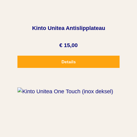
Kinto Unitea Antislipplateau
€ 15,00
Details