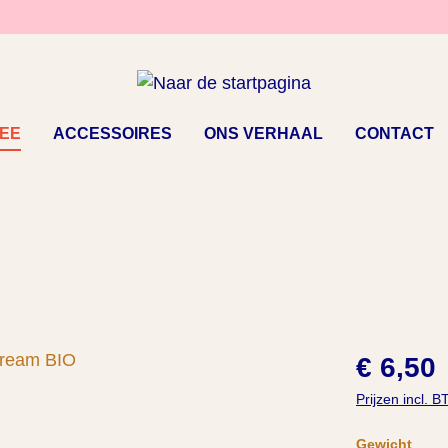
EE
ACCESSOIRES
ONS VERHAAL
CONTACT
€ 6,50
Prijzen incl. 
Selecteer
Gewicht