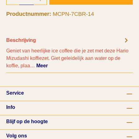
Productnummer:
MCPN-7CBR-14
Beschrijving
Geniet van heerlijke ice coffee die je zet met deze Hario
Mizudashi koffiezet. Giet geleidelijk aan water op de
koffie, plaa…
Meer
Service
Info
Blijf op de hoogte
Volg ons