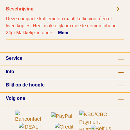
Beschrijving
Deze compacte koffiemolen maalt koffie voor één of
twee kopjes. Heel makkelijk om mee te nemen.Inhoud
24gr Makkelijk in onde…
Meer
Service
Info
Blijf op de hoogte
Volg ons