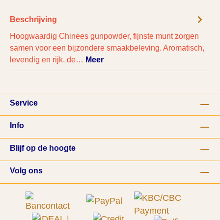
Beschrijving
Hoogwaardig Chinees gunpowder, fijnste munt zorgen
samen voor een bijzondere smaakbeleving. Aromatisch,
levendig en rijk, de…
Meer
Service
Info
Blijf op de hoogte
Volg ons