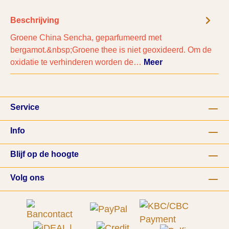
Beschrijving
Groene China Sencha, geparfumeerd met
bergamot.&nbsp;Groene thee is niet geoxideerd. Om de
oxidatie te verhinderen worden de…
Meer
Service
Info
Blijf op de hoogte
Volg ons