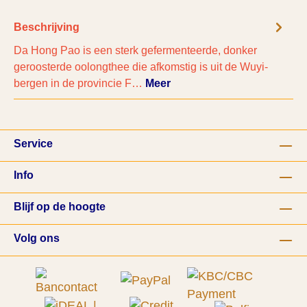
Beschrijving
Da Hong Pao is een sterk gefermenteerde, donker
geroosterde oolongthee die afkomstig is uit de Wuyi-
bergen in de provincie F…
Meer
Service
Info
Blijf op de hoogte
Volg ons