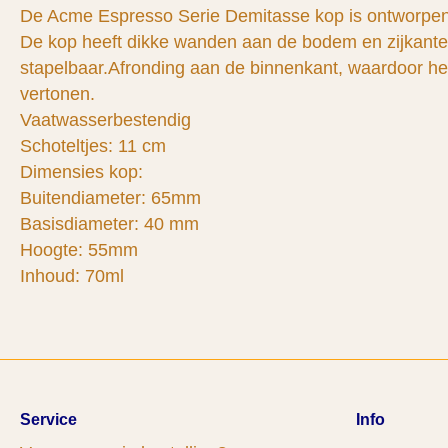
De Acme Espresso Serie Demitasse kop is ontworpen
De kop heeft dikke wanden aan de bodem en zijkante
stapelbaar.Afronding aan de binnenkant, waardoor het 
vertonen.
Vaatwasserbestendig
Schoteltjes: 11 cm
Dimensies kop:
Buitendiameter: 65mm
Basisdiameter: 40 mm
Hoogte: 55mm
Inhoud: 70ml
Service
Info