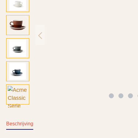
Beschrijving