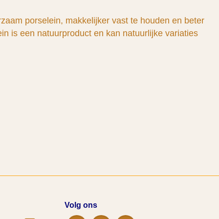
aam porselein, makkelijker vast te houden en beter
n is een natuurproduct en kan natuurlijke variaties
Volg ons