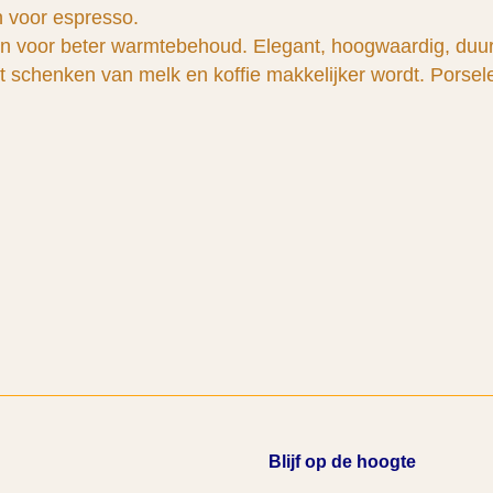
 voor espresso.
n voor beter warmtebehoud. Elegant, hoogwaardig, duurz
schenken van melk en koffie makkelijker wordt. Porselei
Blijf op de hoogte